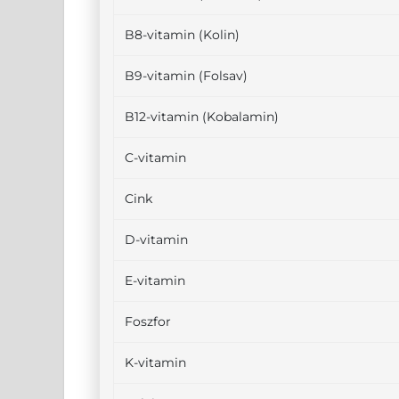
B8-vitamin (Kolin)
B9-vitamin (Folsav)
B12-vitamin (Kobalamin)
C-vitamin
Cink
D-vitamin
E-vitamin
Foszfor
K-vitamin