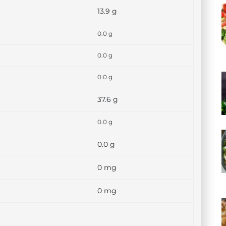
13.9 g
0.0 g
0.0 g
0.0 g
37.6 g
0.0 g
0.0 g
0 mg
0 mg