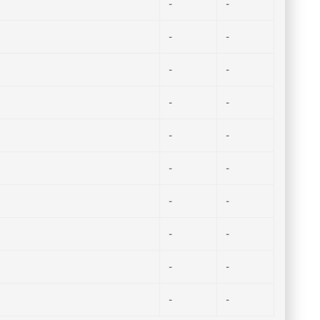
-
-
-
-
-
-
-
-
-
-
-
-
-
-
-
-
-
-
-
-