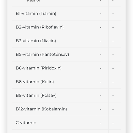
Retinol
-
-
B1-vitamin (Tiamin)
-
-
B2-vitamin (Riboflavin)
-
-
B3-vitamin (Niacin)
-
-
B5-vitamin (Pantoténsav)
-
-
B6-vitamin (Piridoxin)
-
-
B8-vitamin (Kolin)
-
-
B9-vitamin (Folsav)
-
-
B12-vitamin (Kobalamin)
-
-
C-vitamin
-
-