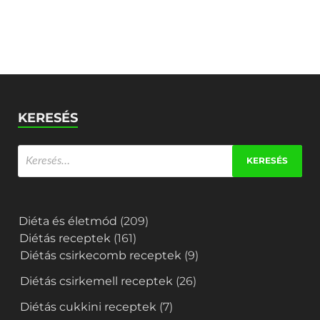
KERESÉS
Diéta és életmód
(209)
Diétás receptek
(161)
Diétás csirkecomb receptek
(9)
Diétás csirkemell receptek
(26)
Diétás cukkini receptek
(7)