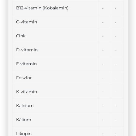
B12-vitamin (Kobalamin)
-
-
C-vitamin
-
-
Cink
-
-
D-vitamin
-
-
E-vitamin
-
-
Foszfor
-
-
K-vitamin
-
-
Kalcium
-
-
Kálium
-
-
Likopin
-
-