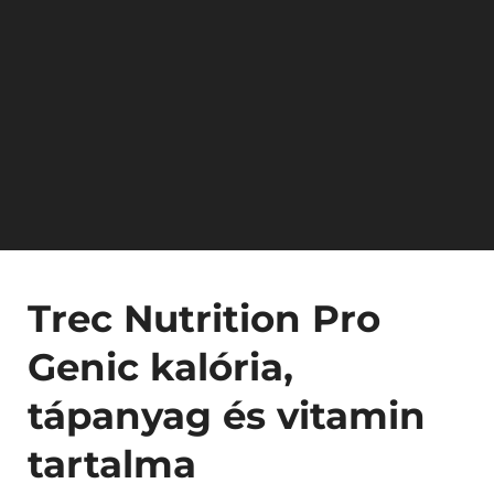
Trec Nutrition Pro
Genic kalória,
tápanyag és vitamin
tartalma