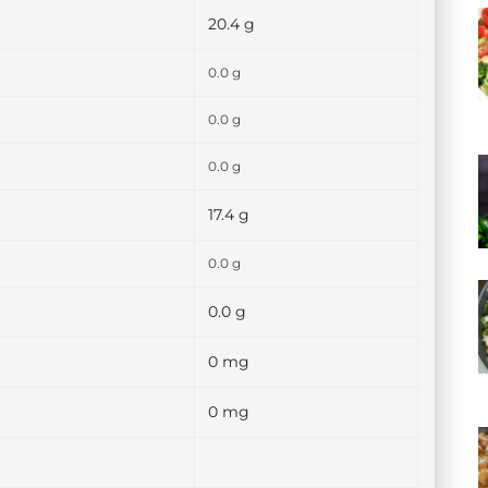
20.4 g
0.0 g
0.0 g
0.0 g
17.4 g
0.0 g
0.0 g
0 mg
0 mg