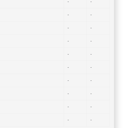
-
-
-
-
-
-
-
-
-
-
-
-
-
-
-
-
-
-
-
-