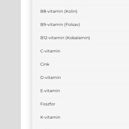
B8-vitamin (Kolin)
B9-vitamin (Folsav)
B12-vitamin (Kobalamin)
C-vitamin
Cink
D-vitamin
E-vitamin
Foszfor
K-vitamin