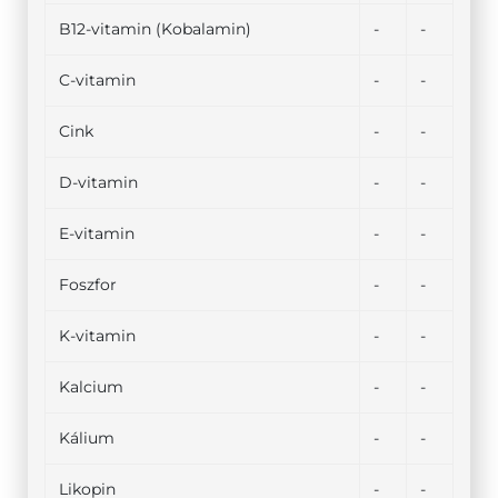
B12-vitamin (Kobalamin)
-
-
C-vitamin
-
-
Cink
-
-
D-vitamin
-
-
E-vitamin
-
-
Foszfor
-
-
K-vitamin
-
-
Kalcium
-
-
Kálium
-
-
Likopin
-
-