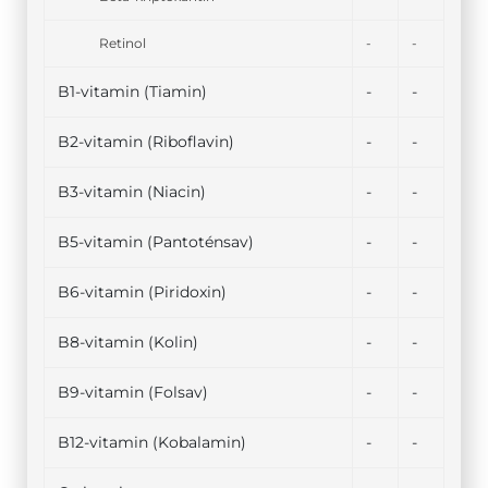
Retinol
-
-
B1-vitamin (Tiamin)
-
-
B2-vitamin (Riboflavin)
-
-
B3-vitamin (Niacin)
-
-
B5-vitamin (Pantoténsav)
-
-
B6-vitamin (Piridoxin)
-
-
B8-vitamin (Kolin)
-
-
B9-vitamin (Folsav)
-
-
B12-vitamin (Kobalamin)
-
-