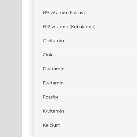
B9-vitamin (Folsav)
B12-vitamin (Kobalamin)
C-vitamin
Cink
D-vitamin
E-vitamin
Foszfor
K-vitamin
Kalcium