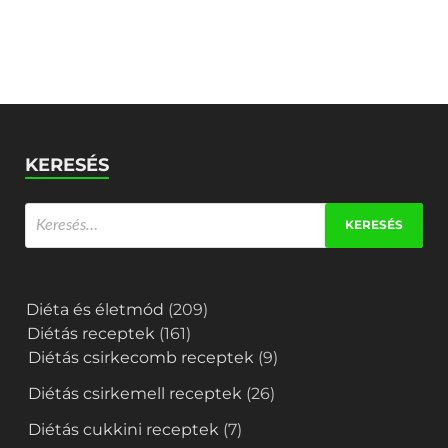
KERESÉS
Diéta és életmód
(209)
Diétás receptek
(161)
Diétás csirkecomb receptek
(9)
Diétás csirkemell receptek
(26)
Diétás cukkini receptek
(7)