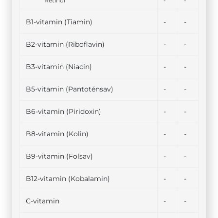
Retinol
-
-
B1-vitamin (Tiamin)
-
-
B2-vitamin (Riboflavin)
-
-
B3-vitamin (Niacin)
-
-
B5-vitamin (Pantoténsav)
-
-
B6-vitamin (Piridoxin)
-
-
B8-vitamin (Kolin)
-
-
B9-vitamin (Folsav)
-
-
B12-vitamin (Kobalamin)
-
-
C-vitamin
-
-