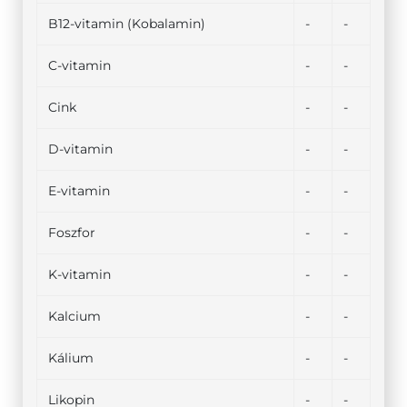
B12-vitamin (Kobalamin)
-
-
C-vitamin
-
-
Cink
-
-
D-vitamin
-
-
E-vitamin
-
-
Foszfor
-
-
K-vitamin
-
-
Kalcium
-
-
Kálium
-
-
Likopin
-
-