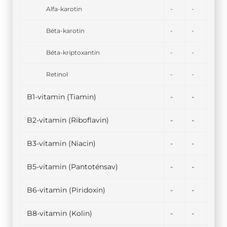
Alfa-karotin
-
-
Béta-karotin
-
-
Béta-kriptoxantin
-
-
Retinol
-
-
B1-vitamin (Tiamin)
-
-
B2-vitamin (Riboflavin)
-
-
B3-vitamin (Niacin)
-
-
B5-vitamin (Pantoténsav)
-
-
B6-vitamin (Piridoxin)
-
-
B8-vitamin (Kolin)
-
-