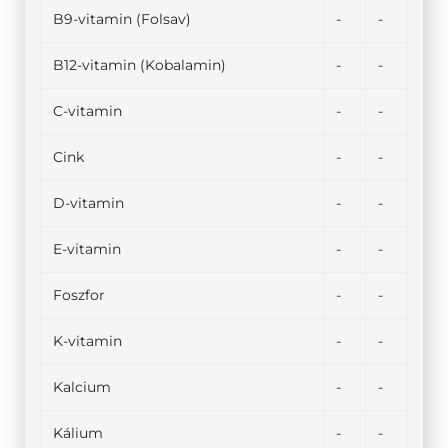
B9-vitamin (Folsav)
-
-
B12-vitamin (Kobalamin)
-
-
C-vitamin
-
-
Cink
-
-
D-vitamin
-
-
E-vitamin
-
-
Foszfor
-
-
K-vitamin
-
-
Kalcium
-
-
Kálium
-
-