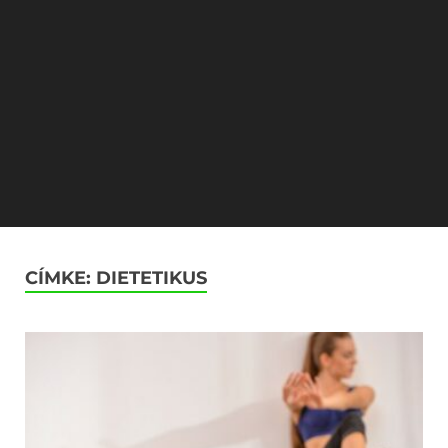
CÍMKE:
DIETETIKUS