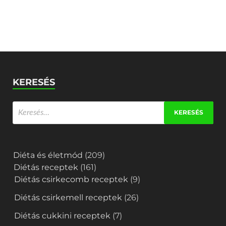
KERESÉS
Diéta és életmód
(209)
Diétás receptek
(161)
Diétás csirkecomb receptek
(9)
Diétás csirkemell receptek
(26)
Diétás cukkini receptek
(7)