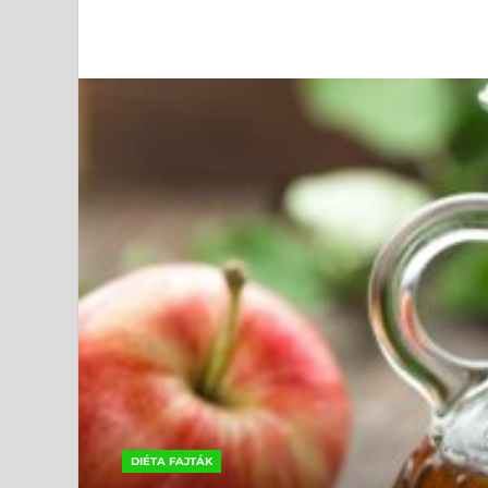
DIÉTA FAJTÁK