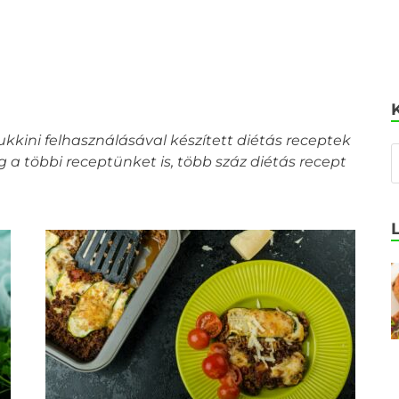
ukkini felhasználásával készített diétás receptek
a többi receptünket is, több száz diétás recept