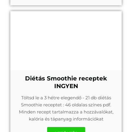
Diétás Smoothie receptek
INGYEN
Töltsd le a 3 hétre elegendő - 21 db diétás
Smoothie receptet : 46 oldalas színes pdf.
Minden recept tartalmazza a hozzávalókat,
kalória és tápanyag információkat