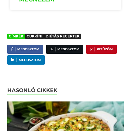
CÍMKÉK
CUKKÍNI
DIÉTÁS RECEPTEK
MEGOSZTOM
MEGOSZTOM
KITŰZÖM
MEGOSZTOM
HASONLÓ CIKKEK