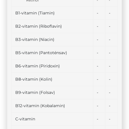
Retinol
-
-
B1-vitamin (Tiamin)
-
-
B2-vitamin (Riboflavin)
-
-
B3-vitamin (Niacin)
-
-
B5-vitamin (Pantoténsav)
-
-
B6-vitamin (Piridoxin)
-
-
B8-vitamin (Kolin)
-
-
B9-vitamin (Folsav)
-
-
B12-vitamin (Kobalamin)
-
-
C-vitamin
-
-