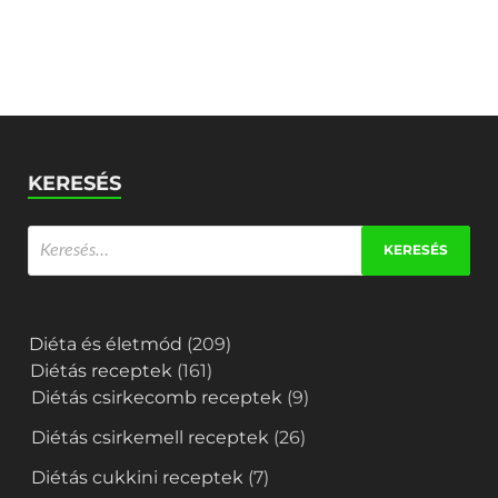
KERESÉS
Diéta és életmód
(209)
Diétás receptek
(161)
Diétás csirkecomb receptek
(9)
Diétás csirkemell receptek
(26)
Diétás cukkini receptek
(7)