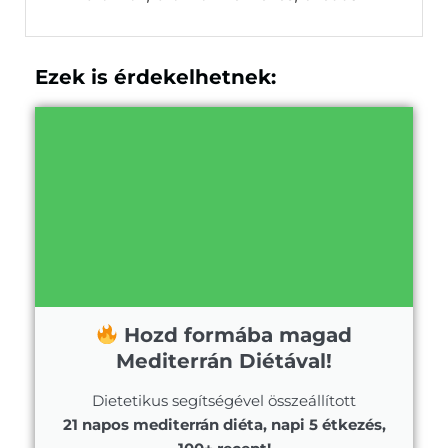
Ezek is érdekelhetnek:
Hozd formába magad
Mediterrán Diétával!
Dietetikus segítségével összeállított
21 napos mediterrán diéta, napi 5 étkezés,