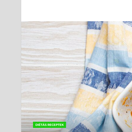
DIÉTÁS RECEPTEK