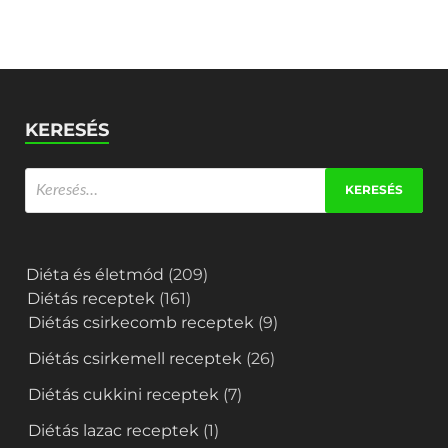
KERESÉS
Diéta és életmód
(209)
Diétás receptek
(161)
Diétás csirkecomb receptek
(9)
Diétás csirkemell receptek
(26)
Diétás cukkini receptek
(7)
Diétás lazac receptek
(1)