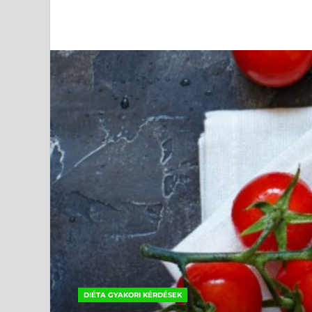
DIÉTA GYAKORI KÉRDÉSEK