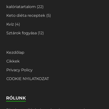
kalóriatartalom
(22)
Keto diéta receptek
(5)
Kvíz
(4)
Sztárok fogyása
(12)
Kezdőlap
Cikkek
Privacy Policy
COOKIE NYILATKOZAT
RÓLUNK