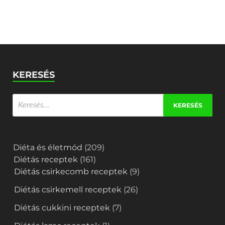
KERESÉS
Diéta és életmód
(209)
Diétás receptek
(161)
Diétás csirkecomb receptek
(9)
Diétás csirkemell receptek
(26)
Diétás cukkini receptek
(7)