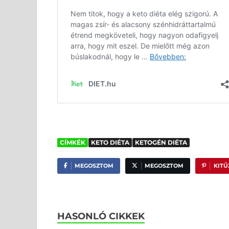
CÍMKÉK
KETO DIÉTA
KETOGÉN DIÉTA
MEGOSZTOM
MEGOSZTOM
KIT
HASONLÓ CIKKEK