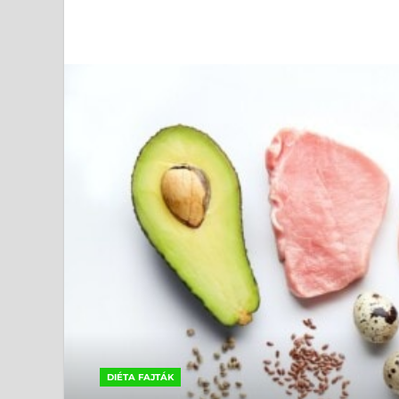
DIÉTA FAJTÁK