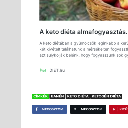
CÍMKÉK
BANÉN
KETO DIÉTA
KETOGÉN DIÉTA
MEGOSZTOM
MEGOSZTOM
KIT