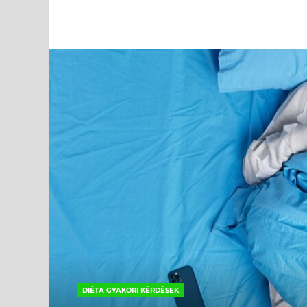
DIÉTA GYAKORI KÉRDÉSEK