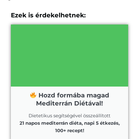
Ezek is érdekelhetnek:
Hozd formába magad
Mediterrán Diétával!
Dietetikus segítségével összeállított
21 napos mediterrán diéta, napi 5 étkezés,
100+ recept!